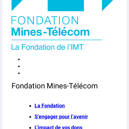
Fondation Mines-Télécom
La Fondation
S’engager pour l’avenir
L’impact de vos dons