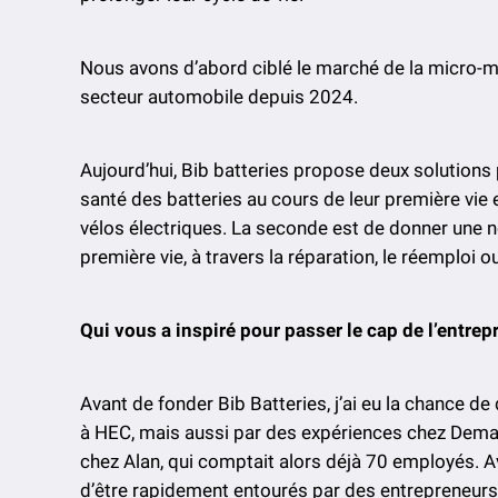
Nous avons d’abord ciblé le marché de la micro-mobi
secteur automobile depuis 2024.
Aujourd’hui, Bib batteries propose deux solutions p
santé des batteries au cours de leur première vie 
vélos électriques. La seconde est de donner une no
première vie, à travers la réparation, le réemploi o
Qui vous a inspiré pour passer le cap de l’entre
Avant de fonder Bib Batteries, j’ai eu la chance de
à HEC, mais aussi par des expériences chez Demai
chez Alan, qui comptait alors déjà 70 employés. A
d’être rapidement entourés par des entrepreneur