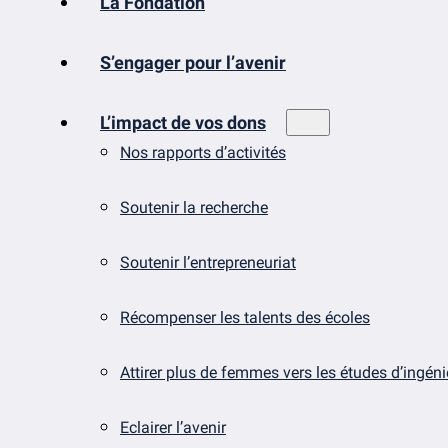
La Fondation
S’engager pour l’avenir
L’impact de vos dons
Nos rapports d’activités
Soutenir la recherche
Soutenir l’entrepreneuriat
Récompenser les talents des écoles
Attirer plus de femmes vers les études d’ingén
Eclairer l’avenir