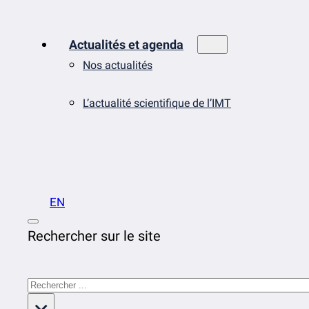
Actualités et agenda
Nos actualités
L’actualité scientifique de l’IMT
EN
Rechercher sur le site
Rechercher