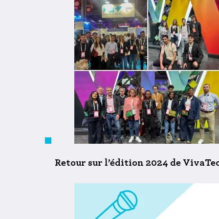
Retour sur l’édition 2024 de VivaTe