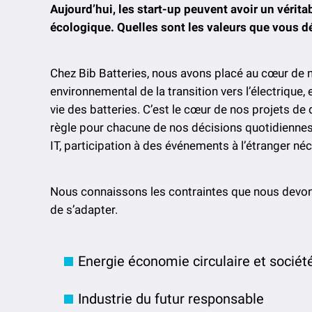
Aujourd’hui, les start-up peuvent avoir un vérita
écologique. Quelles sont les valeurs que vous dé
Chez Bib Batteries, nous avons placé au cœur de no
environnemental de la transition vers l’électrique
vie des batteries. C’est le cœur de nos projets 
règle pour chacune de nos décisions quotidiennes
IT, participation à des événements à l’étranger néce
Nous connaissons les contraintes que nous devons
de s’adapter.
Energie économie circulaire et sociét
Industrie du futur responsable