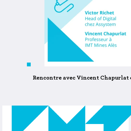
Rencontre avec Vincent Chapurlat e