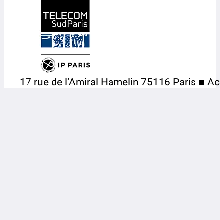
17 rue de l’Amiral Hamelin 75116 Paris ■ Ac