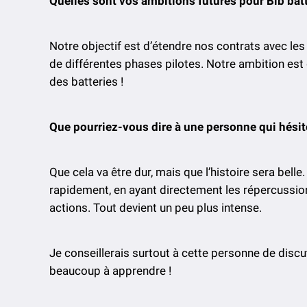
Quelles sont vos ambitions futures pour Bib bat
Notre objectif est d’étendre nos contrats avec les
de différentes phases pilotes. Notre ambition est 
des batteries !
Que pourriez-vous dire à une personne qui hésite
Que cela va être dur, mais que l’histoire sera bell
rapidement, en ayant directement les répercussi
actions. Tout devient un peu plus intense.
Je conseillerais surtout à cette personne de discute
beaucoup à apprendre !