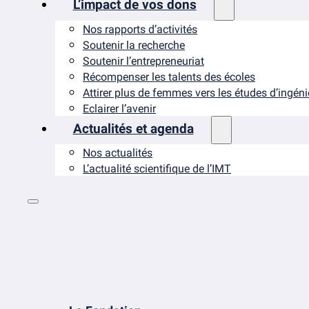
L’impact de vos dons
Nos rapports d’activités
Soutenir la recherche
Soutenir l’entrepreneuriat
Récompenser les talents des écoles
Attirer plus de femmes vers les études d’ingén
Eclairer l’avenir
Actualités et agenda
Nos actualités
L’actualité scientifique de l’IMT