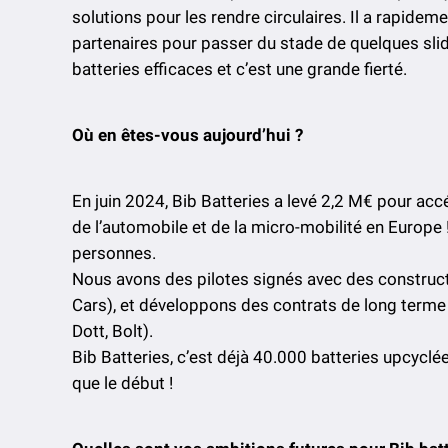
solutions pour les rendre circulaires. Il a rapideme
partenaires pour passer du stade de quelques sli
batteries efficaces et c’est une grande fierté.
Où en êtes-vous aujourd’hui ?
En juin 2024, Bib Batteries a levé 2,2 M€ pour a
de l’automobile et de la micro-mobilité en Europ
personnes.
Nous avons des pilotes signés avec des construc
Cars), et développons des contrats de long terme 
Dott, Bolt).
Bib Batteries, c’est déjà 40.000 batteries upcyclé
que le début !