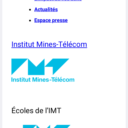
Actualités
Espace presse
Institut Mines-Télécom
Écoles de l’IMT