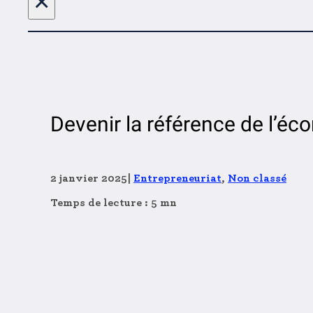
×
Devenir la référence de l’éco
2 janvier 2025
|
Entrepreneuriat
,
Non classé
Temps de lecture : 5 mn