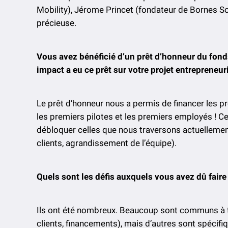
Mobility), Jérome Princet (fondateur de Bornes Sol
précieuse.
Vous avez bénéficié d’un prêt d’honneur du fond
impact a eu ce prêt sur votre projet entrepreneur
Le prêt d’honneur nous a permis de financer les 
les premiers pilotes et les premiers employés ! Ce
débloquer celles que nous traversons actuellemen
clients, agrandissement de l’équipe).
Quels sont les défis auxquels vous avez dû faire
Ils ont été nombreux. Beaucoup sont communs à t
clients, financements), mais d’autres sont spécif