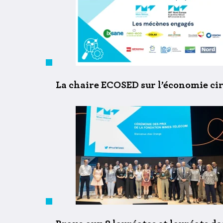
La chaire ECOSED sur l’économie cir