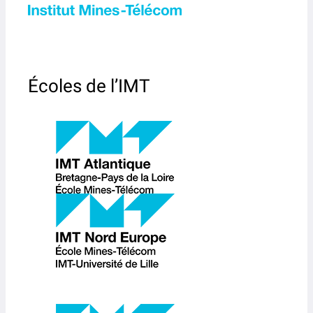
Écoles de l’IMT