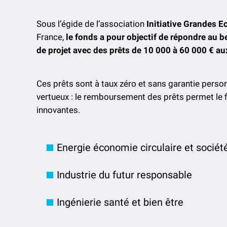
Sous l’égide de l’association
Initiative Grandes E
France,
le fonds a pour objectif de répondre au 
de projet avec des prêts de 10 000 à 60 000 € au
Ces prêts sont à taux zéro et sans garantie perso
vertueux : le remboursement des prêts permet le 
innovantes.
Energie économie circulaire et sociét
Industrie du futur responsable
Ingénierie santé et bien être