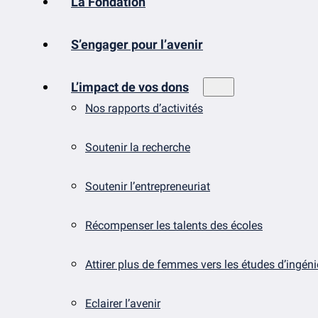
La Fondation
S’engager pour l’avenir
L’impact de vos dons
Nos rapports d’activités
Soutenir la recherche
Soutenir l’entrepreneuriat
Récompenser les talents des écoles
Attirer plus de femmes vers les études d’ingén
Eclairer l’avenir