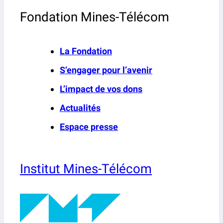
Fondation Mines-Télécom
La Fondation
S’engager pour l’avenir
L’impact de vos dons
Actualités
Espace presse
Institut Mines-Télécom