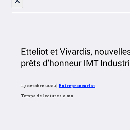
×
Etteliot et Vivardis, nouvell
prêts d’honneur IMT Industri
13 octobre 2022
|
Entrepreneuriat
Temps de lecture : 2 mn