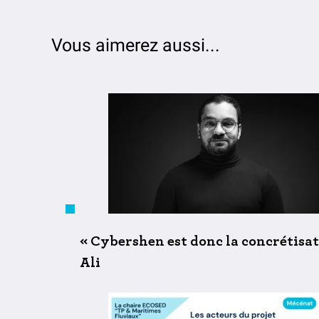
Vous aimerez aussi...
« Cybershen est donc la concrétisa
Ali