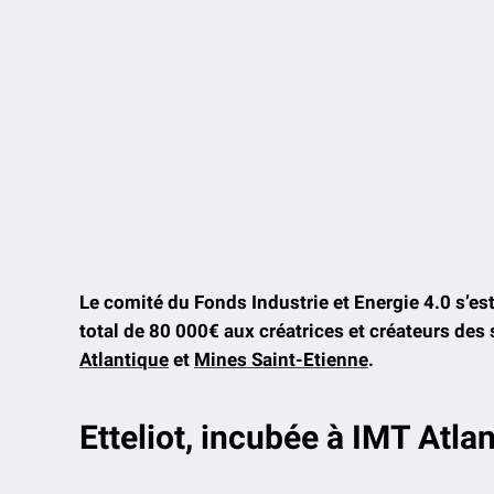
Le comité du Fonds Industrie et Energie 4.0 s’est
total de 80 000€ aux créatrices et créateurs des 
Atlantique
et
Mines Saint-Etienne
.
Etteliot, incubée à IMT Atla