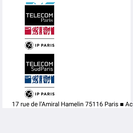
17 rue de l’Amiral Hamelin 75116 Paris ■ Ac