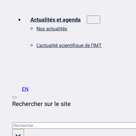
Actualités et agenda
Nos actualités
L’actualité scientifique de l’IMT
EN
Rechercher sur le site
Rechercher