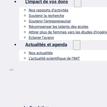
L’impact de vos dons
Nos rapports d’activités
Soutenir la recherche
Soutenir l’entrepreneuriat
Récompenser les talents des écoles
Attirer plus de femmes vers les études d’ingén
Eclairer l’avenir
Actualités et agenda
Nos actualités
L’actualité scientifique de l’IMT