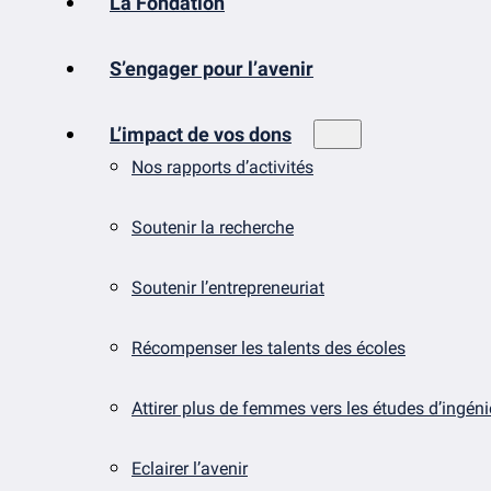
La Fondation
S’engager pour l’avenir
L’impact de vos dons
Nos rapports d’activités
Soutenir la recherche
Soutenir l’entrepreneuriat
Récompenser les talents des écoles
Attirer plus de femmes vers les études d’ingén
Eclairer l’avenir