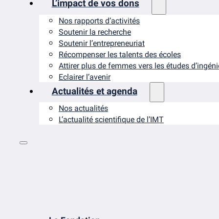
L’impact de vos dons
Nos rapports d’activités
Soutenir la recherche
Soutenir l’entrepreneuriat
Récompenser les talents des écoles
Attirer plus de femmes vers les études d’ingén
Eclairer l’avenir
Actualités et agenda
Nos actualités
L’actualité scientifique de l’IMT