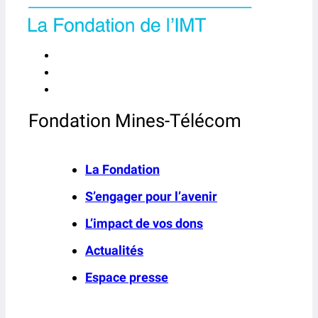
Fondation Mines-Télécom
La Fondation
S’engager pour l’avenir
L’impact de vos dons
Actualités
Espace presse