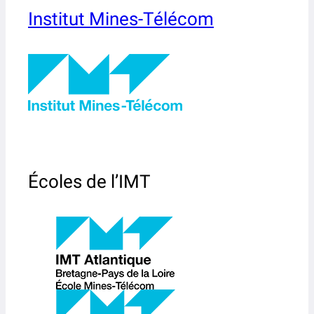
Institut Mines-Télécom
Écoles de l’IMT