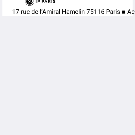
17 rue de l’Amiral Hamelin 75116 Paris ■ Ac