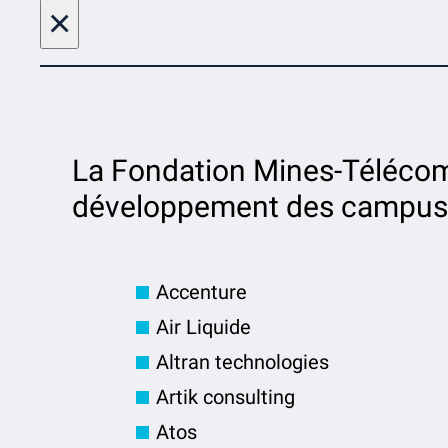
×
La Fondation Mines-Télécom
développement des campus
Accenture
Air Liquide
Altran technologies
Artik consulting
Atos