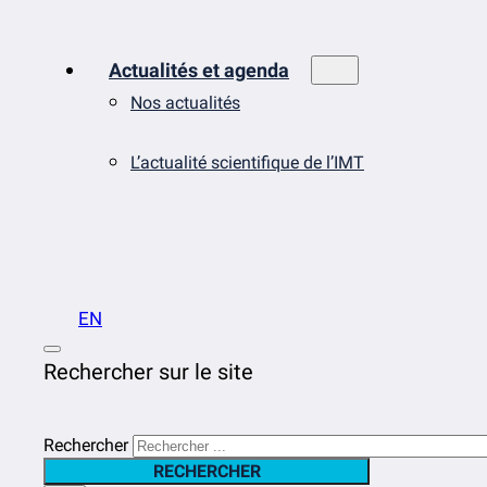
Actualités et agenda
Nos actualités
L’actualité scientifique de l’IMT
EN
Rechercher sur le site
Rechercher
RECHERCHER