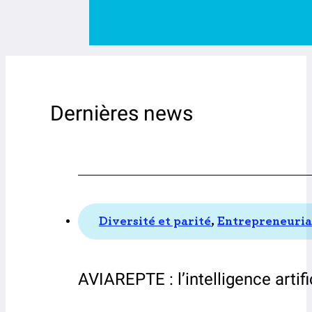
Dernières news
Diversité et parité
,
Entrepreneuria
AVIAREPTE : l’intelligence artif