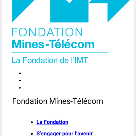
Fondation Mines-Télécom
La Fondation
S’engager pour l’avenir