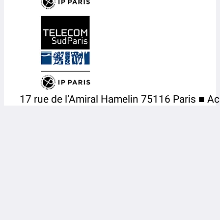
17 rue de l’Amiral Hamelin 75116 Paris ■ Ac