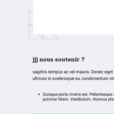
jjj nous soutenir ?
sagittis tempus ac vel mauris. Donec eget 
ultrices in scelerisque eu, condimentum vit
Quisque porta viverra est. Pellentesque 
pulvinar libero. Vestibulum. rhoncus pla