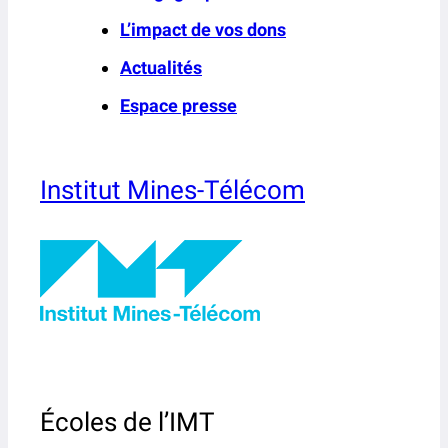
L’impact de vos dons
Actualités
Espace presse
Institut Mines-Télécom
Écoles de l’IMT