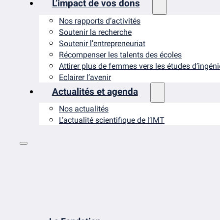
L’impact de vos dons
Nos rapports d’activités
Soutenir la recherche
Soutenir l’entrepreneuriat
Récompenser les talents des écoles
Attirer plus de femmes vers les études d’ingén
Eclairer l’avenir
Actualités et agenda
Nos actualités
L’actualité scientifique de l’IMT