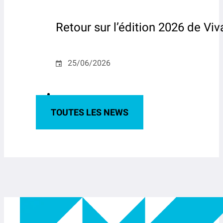
Retour sur l’édition 2026 de Vi
25/06/2026
TOUTES LES NEWS