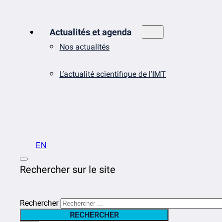
Actualités et agenda
Nos actualités
L’actualité scientifique de l’IMT
EN
Rechercher sur le site
Rechercher
RECHERCHER