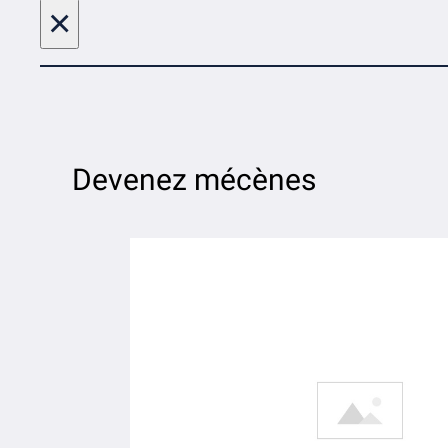
×
Devenez mécènes