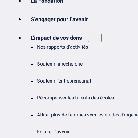
La Fondation
S’engager pour l’avenir
L’impact de vos dons
Nos rapports d’activités
Soutenir la recherche
Soutenir l’entrepreneuriat
Récompenser les talents des écoles
Attirer plus de femmes vers les études d’ingén
Eclairer l’avenir