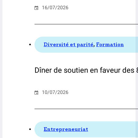
16/07/2026
Diversité et parité
,
Formation
Dîner de soutien en faveur des 
10/07/2026
Entrepreneuriat