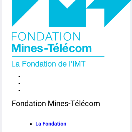
Fondation Mines-Télécom
La Fondation