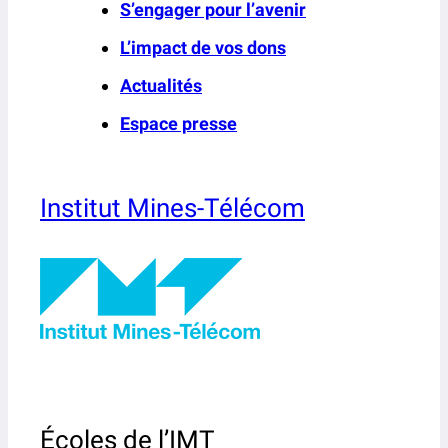
S’engager pour l’avenir
L’impact de vos dons
Actualités
Espace presse
Institut Mines-Télécom
Écoles de l’IMT