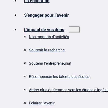
La Fondation
S’engager pour l’avenir
L’impact de vos dons
Nos rapports d’activités
Soutenir la recherche
Soutenir l’entrepreneuriat
Récompenser les talents des écoles
Attirer plus de femmes vers les études d’ingén
Eclairer l’avenir