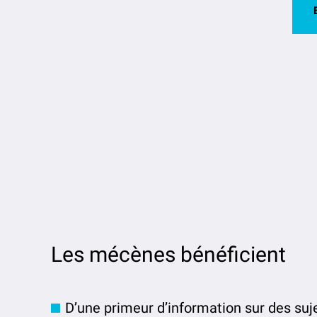
Les mécènes bénéficient
D’une primeur d’information sur des suj