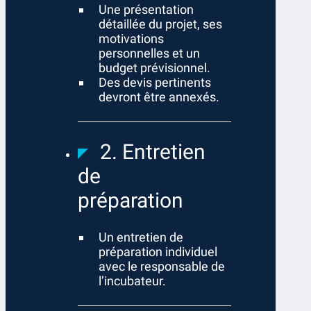
Une présentation
détaillée du projet, ses
motivations
personnelles et un
budget prévisionnel.
Des devis pertinents
devront être annexés.
2. Entretien
de
préparation
Un entretien de
préparation individuel
avec le responsable de
l’incubateur.