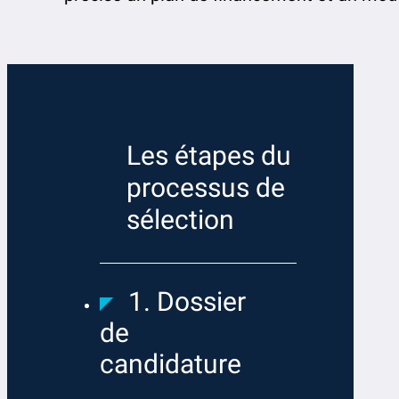
Les étapes du
processus de
sélection
1. Dossier
de
candidature