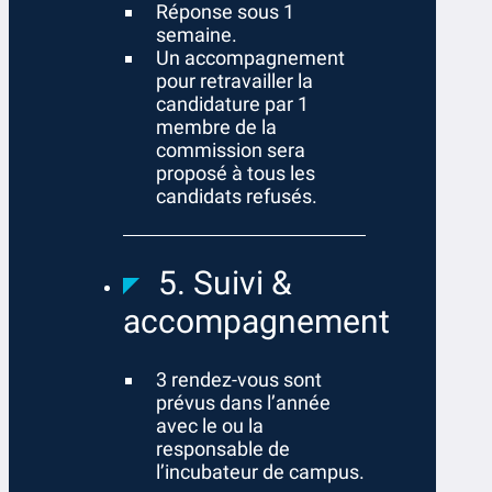
Réponse sous 1
semaine.
Un accompagnement
pour retravailler la
candidature par 1
membre de la
commission sera
proposé à tous les
candidats refusés.
5. Suivi &
accompagnement
3 rendez-vous sont
prévus dans l’année
avec le ou la
responsable de
l’incubateur de campus.