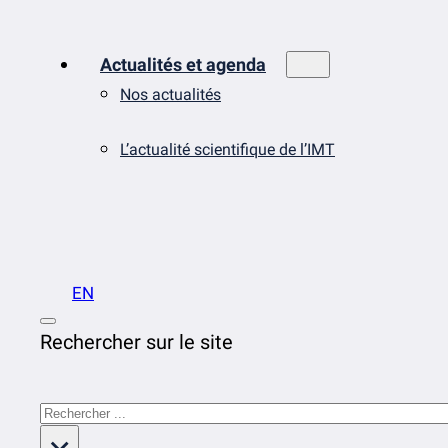
Actualités et agenda
Nos actualités
L’actualité scientifique de l’IMT
EN
Rechercher sur le site
Rechercher