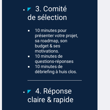
3. Comité
de sélection
10 minutes pour
présenter votre projet,
sa roadmap, son
budget & ses
motivations.
10 minutes de
questions-réponses
10 minutes de
débriefing à huis clos.
4. Réponse
claire & rapide