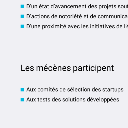
D’un état d’avancement des projets sou
D’actions de notoriété et de communica
D’une proximité avec les initiatives de l’
Les mécènes participent
Aux comités de sélection des startups
Aux tests des solutions développées