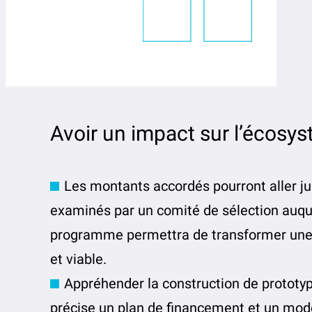
Avoir un impact sur l’écosy
Les montants accordés pourront aller jus
examinés par un comité de sélection auque
programme permettra de transformer une s
et viable.
Appréhender la construction de prototyp
précise un plan de financement et un mo