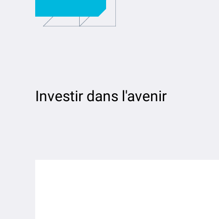
Investir dans l'avenir