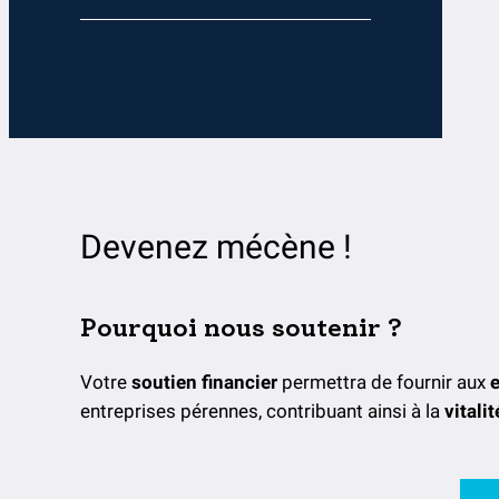
Devenez mécène !
Pourquoi nous soutenir ?
Votre
soutien financier
permettra de fournir aux
entreprises pérennes, contribuant ainsi à la
vitali