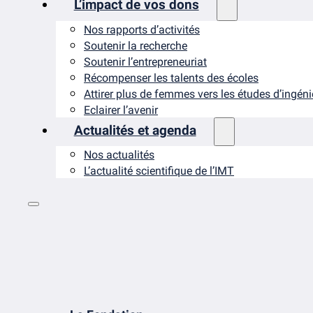
L’impact de vos dons
Nos rapports d’activités
Soutenir la recherche
Soutenir l’entrepreneuriat
Récompenser les talents des écoles
Attirer plus de femmes vers les études d’ingén
Eclairer l’avenir
Actualités et agenda
Nos actualités
L’actualité scientifique de l’IMT