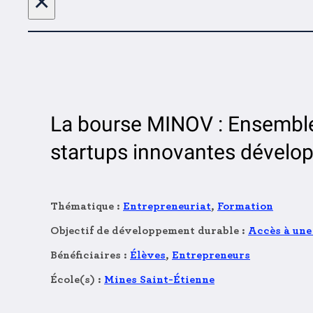
×
La bourse MINOV : Ensemble
startups innovantes dévelop
Thématique :
Entrepreneuriat
,
Formation
Objectif de développement durable :
Accès à une
Bénéficiaires :
Élèves
,
Entrepreneurs
École(s) :
Mines Saint-Étienne