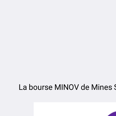
La bourse MINOV de Mines S