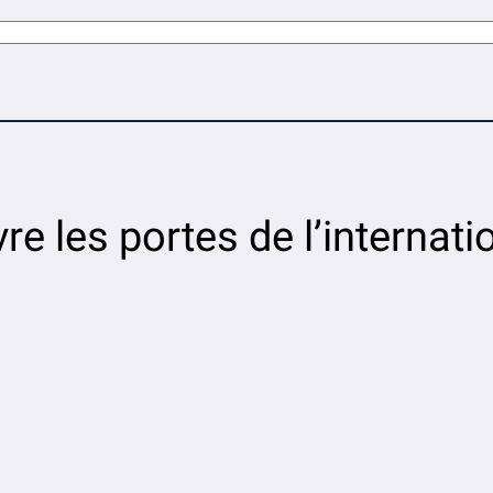
re les portes de l’internatio