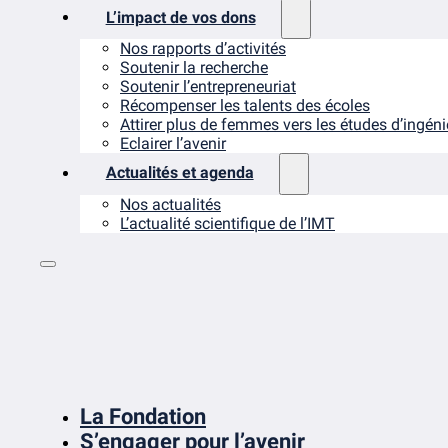
L’impact de vos dons
Nos rapports d’activités
Soutenir la recherche
Soutenir l’entrepreneuriat
Récompenser les talents des écoles
Attirer plus de femmes vers les études d’ingén
Eclairer l’avenir
Actualités et agenda
Nos actualités
L’actualité scientifique de l’IMT
La Fondation
S’engager pour l’avenir