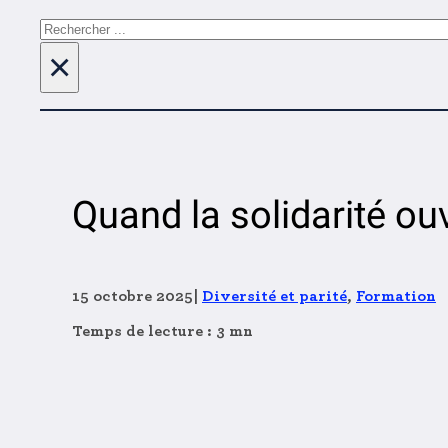
Rechercher
×
Quand la solidarité ouv
15 octobre 2025
|
Diversité et parité
,
Formation
Temps de lecture : 3 mn