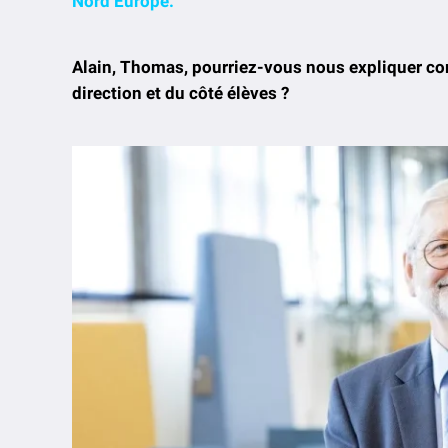
Nord Europe.
Alain,
Thomas, pourriez-vous nous expliquer co
direction et du côté élèves ?