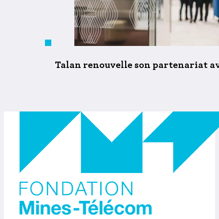
Talan renouvelle son partenariat a