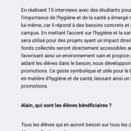
En réalisant 15 interviews avec des étudiants pour i
l’importance de l’hygiène et de la santé a émergé
lui-même, car il répond à des besoins concrets et p
campus. En mettant l’accent sur l’hygiène et la 
sera utilisé pour des projets ayant un impact dire
fonds collectés seront directement accessibles au
favorisant ainsi un environnement sain et propice 
aidant les élèves dans le besoin, nous développon
promotions. Ce geste symbolique et utile pour le b
en matière d’hygiène et de santé, laissant ainsi un
promotions.
Alain, qui sont les élèves bénéficiaires ?
Tous les élèves qui en auront besoin sur tous les c