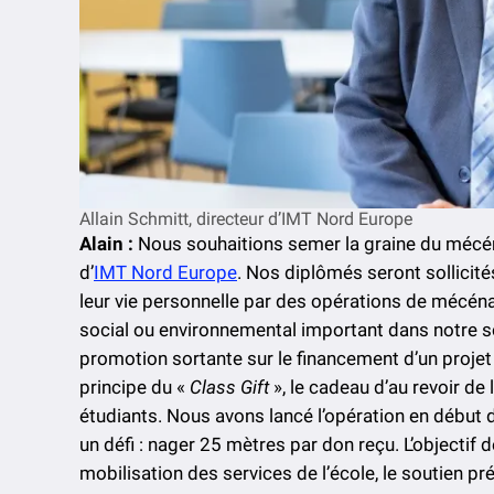
Allain Schmitt, directeur d’IMT Nord Europe
Alain :
Nous souhaitions semer la graine du mécé
d’
IMT Nord Europe
. Nos diplômés seront sollicité
leur vie personnelle par des opérations de mécénat
social ou environnemental important dans notre s
promotion sortante sur le financement d’un projet 
principe du «
Class Gift
», le cadeau d’au revoir de
étudiants. Nous avons lancé l’opération en début d
un défi : nager 25 mètres par don reçu. L’objectif 
mobilisation des services de l’école, le soutien p