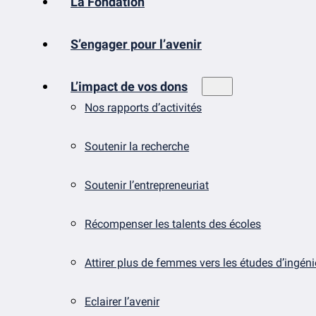
La Fondation
S’engager pour l’avenir
L’impact de vos dons
Nos rapports d’activités
Soutenir la recherche
Soutenir l’entrepreneuriat
Récompenser les talents des écoles
Attirer plus de femmes vers les études d’ingén
Eclairer l’avenir