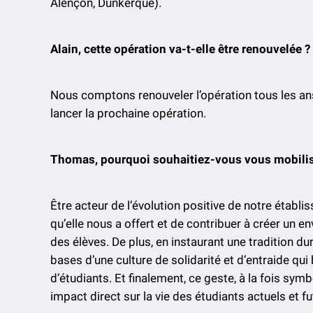
Alençon, Dunkerque).
Alain, cette opération va-t-elle être renouvelée ?
Nous comptons renouveler l’opération tous les ans.
lancer la prochaine opération.
Thomas, pourquoi souhaitiez-vous vous mobilise
Être acteur de l’évolution positive de notre établ
qu’elle nous a offert et de contribuer à créer un e
des élèves. De plus, en instaurant une tradition d
bases d’une culture de solidarité et d’entraide qui
d’étudiants. Et finalement, ce geste, à la fois symb
impact direct sur la vie des étudiants actuels et fu