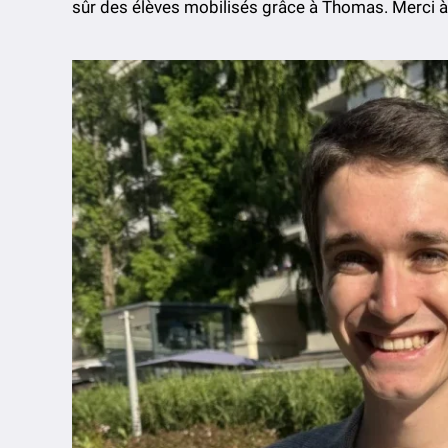
sûr des élèves mobilisés grâce à Thomas. Merci à 