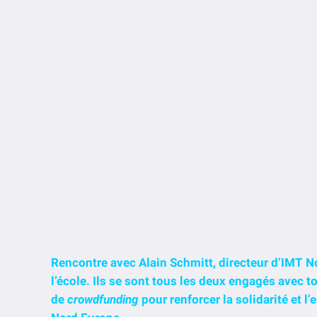
Rencontre avec Alain Schmitt, directeur d’IMT
l’école. Ils se sont tous les deux engagés avec 
de
crowdfunding
pour renforcer la solidarité et l