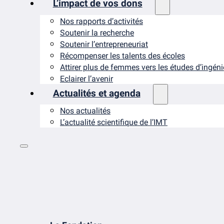
L’impact de vos dons
Nos rapports d’activités
Soutenir la recherche
Soutenir l’entrepreneuriat
Récompenser les talents des écoles
Attirer plus de femmes vers les études d’ingén
Eclairer l’avenir
Actualités et agenda
Nos actualités
L’actualité scientifique de l’IMT