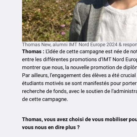
Thomas New, alumni IMT Nord Europe 2024 & respons
Thomas :
L’idée de cette campagne est née de notr
entre les différentes promotions d’IMT Nord Europ
montrer que nous, la nouvelle promotion de diplô
Par ailleurs, l’engagement des élèves a été crucial
étudiants motivés se sont manifestés pour porter c
recherche de fonds, avec le soutien de l’administra
de cette campagne.
Thomas, vous avez choisi de vous mobiliser pour
vous nous en dire plus ?