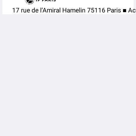
17 rue de l’Amiral Hamelin 75116 Paris ■ Ac