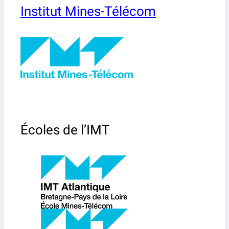
Institut Mines-Télécom
Écoles de l’IMT