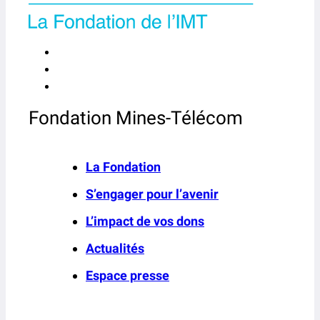
Fondation Mines-Télécom
La Fondation
S’engager pour l’avenir
L’impact de vos dons
Actualités
Espace presse