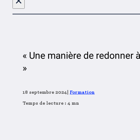
×
« Une manière de redonner à l
»
18 septembre 2024
|
Formation
Temps de lecture : 4 mn