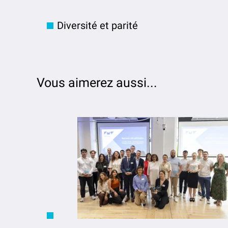
Diversité et parité
Vous aimerez aussi...