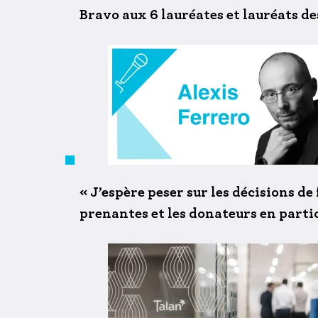
Bravo aux 6 lauréates et lauréats d
« J’espère peser sur les décisions de
prenantes et les donateurs en partic