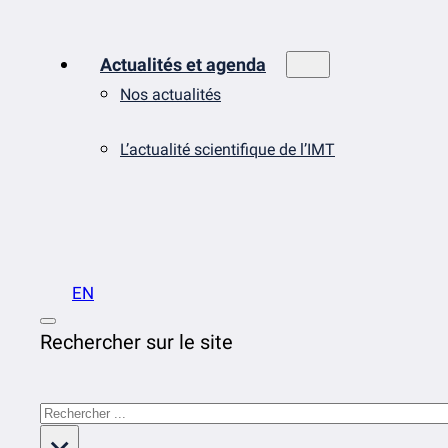
Actualités et agenda
Nos actualités
L’actualité scientifique de l’IMT
EN
Rechercher sur le site
Rechercher