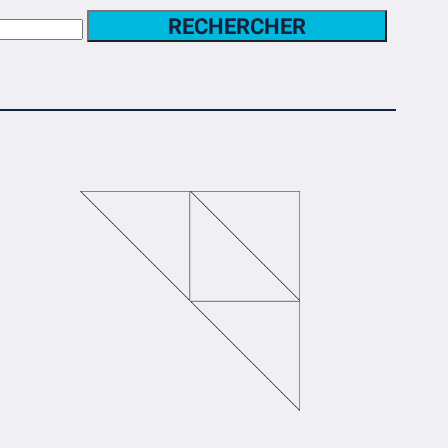
RECHERCHER