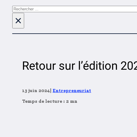
Rechercher
×
Retour sur l’édition 2
13 juin 2024
|
Entrepreneuriat
Temps de lecture : 2 mn