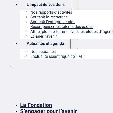
L’impact de vos dons
Nos rapports d’activités
Soutenir la recherche
Soutenir l’entrepreneuriat
Récompenser les talents des écoles
Attirer plus de femmes vers les études d’ingén
Eclairer l’avenir
Actualités et agenda
Nos actualités
L’actualité scientifique de l’IMT
La Fondation
S’engager pour l’avenir