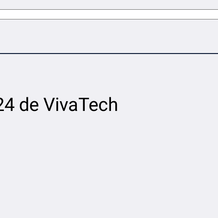
024 de VivaTech